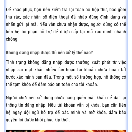
Để khắc phục, bạn nên kiểm tra lại toàn bộ hộp thư, bao gồm
thư rác, xác nhận số điện thoại đã nhập đúng định dạng và
nhấn gửi lại mã. Nếu vẫn chưa nhận được, người dùng có thể
liên hệ bộ phận hỗ trợ để được cấp lại mã xác minh nhanh
chóng.
Không đăng nhập được thì nên xử lý thế nào?
Tình trạng không đăng nhập được thường xuất phát từ việc
nhập sai mật khẩu nhiều lần hoặc tài khoản chưa hoàn tất
bước xác minh ban đầu. Trong một số trường hợp, hệ thống có
thể tạm khóa để đảm bảo an toàn cho tài khoản.
Người chơi nên sử dụng chức năng quên mật khẩu để đặt lại
thông tin đăng nhập. Nếu tài khoản vẫn bị khóa, bạn cần liên
hệ ngay đội ngũ hỗ trợ để xác minh và mở khóa, đảm bảo
quyền lợi được khôi phục kịp thời.