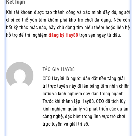
Kết luận
Khi tài khoản được tạo thành công và xác minh đầy đủ, người
chơi có thể yên tâm khám phá kho trò chơi đa dạng. Nếu còn
bất kỳ thắc mắc nào, hãy chủ động tìm hiểu thêm hoặc liên hệ
hỗ trợ để trải nghiệm
đăng ký Hay88
trọn vẹn ngay từ đầu.
TÁC GIẢ HAY88
CEO Hay88 là người dẫn dắt nền tảng giải
trí trực tuyến này đi lên bằng tầm nhìn chiến
lược và kinh nghiệm dày dạn trong ngành.
Trước khi thành lập Hay88, CEO đã tích lũy
kinh nghiệm quản lý và phát triển các dự án
công nghệ, đặc biệt trong lĩnh vực trò chơi
trực tuyến và giải trí số.