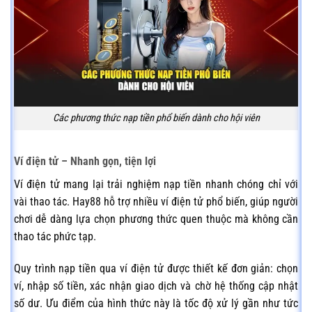
Các phương thức nạp tiền phổ biến dành cho hội viên
Ví điện tử – Nhanh gọn, tiện lợi
Ví điện tử mang lại trải nghiệm nạp tiền nhanh chóng chỉ với
vài thao tác. Hay88 hỗ trợ nhiều ví điện tử phổ biến, giúp người
chơi dễ dàng lựa chọn phương thức quen thuộc mà không cần
thao tác phức tạp.
Quy trình nạp tiền qua ví điện tử được thiết kế đơn giản: chọn
ví, nhập số tiền, xác nhận giao dịch và chờ hệ thống cập nhật
số dư. Ưu điểm của hình thức này là tốc độ xử lý gần như tức