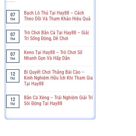
Bạch Lô Thủ Tại Hay88 – Cách
07
Theo Dõi Và Tham Khảo Hiệu Quả
Th4
Trò Chơi Bắn Cá Tại Hay88 – Giải
07
Trí Sống Động, Dễ Chơi
Th4
Keno Tại Hay88 – Trò Chơi Số
07
Nhanh Gọn Và Hấp Dẫn
Th4
Bí Quyết Chơi Thắng Bài Cào –
12
Kinh Nghiệm Hữu Ích Khi Tham Gia
Th2
Tại Hay88
Bắn Cá Xèng – Trải Nghiệm Giải Trí
12
Sôi Động Tại Hay88
Th2