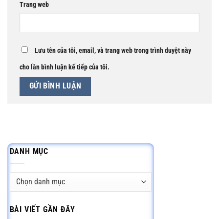
Trang web
Lưu tên của tôi, email, và trang web trong trình duyệt này
cho lần bình luận kế tiếp của tôi.
DANH MỤC
Danh
mục
BÀI VIẾT GẦN ĐÂY