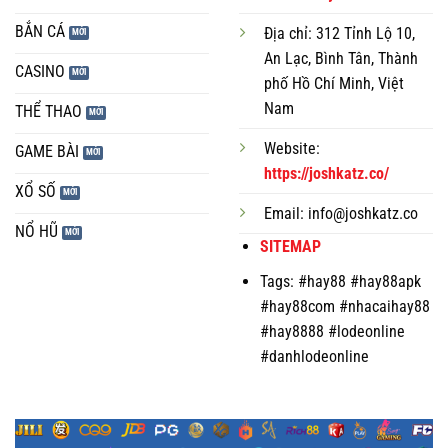
BẮN CÁ
Địa chỉ:
312 Tỉnh Lộ 10,
An Lạc, Bình Tân, Thành
CASINO
phố Hồ Chí Minh, Việt
Nam
THỂ THAO
Website:
GAME BÀI
https://joshkatz.co/
XỔ SỐ
Email:
info@joshkatz.co
NỔ HŨ
SITEMAP
Tags:
#hay88 #hay88apk
#hay88com #nhacaihay88
#hay8888 #lodeonline
#danhlodeonline